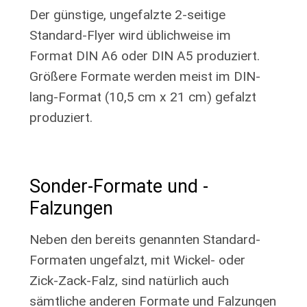
Der günstige, ungefalzte 2-seitige
Standard-Flyer wird üblichweise im
Format DIN A6 oder DIN A5 produziert.
Größere Formate werden meist im DIN-
lang-Format (10,5 cm x 21 cm) gefalzt
produziert.
Sonder-Formate und -
Falzungen
Neben den bereits genannten Standard-
Formaten ungefalzt, mit Wickel- oder
Zick-Zack-Falz, sind natürlich auch
sämtliche anderen Formate und Falzungen