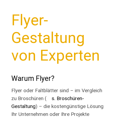
Flyer-
Gestaltung
von Experten
Warum Flyer?
Flyer oder Faltblätter sind – im Vergleich
zu Broschüren (
s. Broschüren-
Gestaltung
) – die kostengünstige Lösung
Ihr Unternehmen oder Ihre Projekte