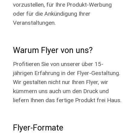
vorzustellen, für Ihre Produkt-Werbung
oder für die Ankündigung Ihrer
Veranstaltungen.
Warum Flyer von uns?
Profitieren Sie von unserer über 15-
jährigen Erfahrung in der Flyer-Gestaltung.
Wir gestalten nicht nur Ihren Flyer, wir
kümmern uns auch um den Druck und
liefern Ihnen das fertige Produkt frei Haus.
Flyer-Formate