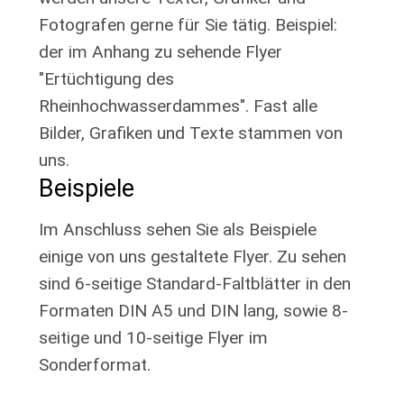
Fotografen gerne für Sie tätig. Beispiel:
der im Anhang zu sehende Flyer
"Ertüchtigung des
Rheinhochwasserdammes". Fast alle
Bilder, Grafiken und Texte stammen von
uns.
Beispiele
Im Anschluss sehen Sie als Beispiele
einige von uns gestaltete Flyer. Zu sehen
sind 6-seitige Standard-Faltblätter in den
Formaten DIN A5 und DIN lang, sowie 8-
seitige und 10-seitige Flyer im
Sonderformat.