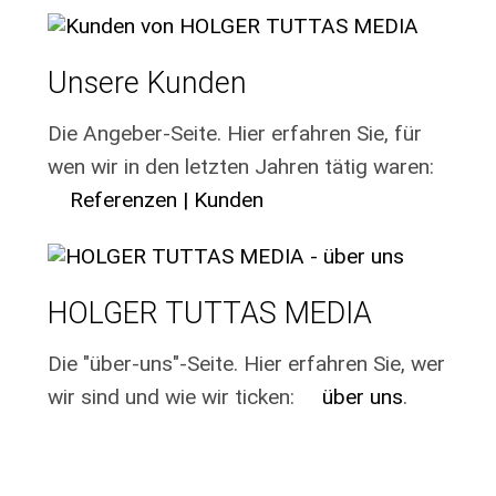
Unsere Kunden
Die Angeber-Seite. Hier erfahren Sie, für
wen wir in den letzten Jahren tätig waren:
Referenzen | Kunden
HOLGER TUTTAS MEDIA
Die "über-uns"-Seite. Hier erfahren Sie, wer
wir sind und wie wir ticken:
über uns
.