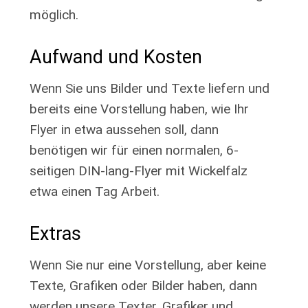
möglich.
Aufwand und Kosten
Wenn Sie uns Bilder und Texte liefern und
bereits eine Vorstellung haben, wie Ihr
Flyer in etwa aussehen soll, dann
benötigen wir für einen normalen, 6-
seitigen DIN-lang-Flyer mit Wickelfalz
etwa einen Tag Arbeit.
Extras
Wenn Sie nur eine Vorstellung, aber keine
Texte, Grafiken oder Bilder haben, dann
werden unsere Texter, Grafiker und