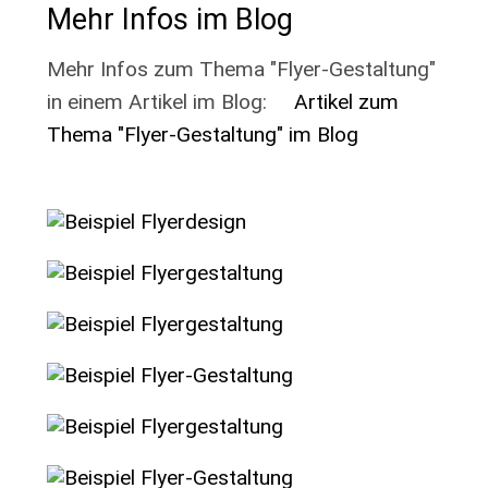
Mehr Infos im Blog
Mehr Infos zum Thema "Flyer-Gestaltung"
in einem Artikel im Blog:
Artikel zum
Thema "Flyer-Gestaltung" im Blog