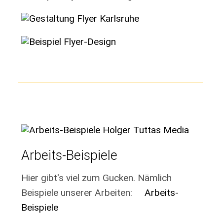
Arbeits-Beispiele
Hier gibt's viel zum Gucken. Nämlich
Beispiele unserer Arbeiten:
Arbeits-
Beispiele