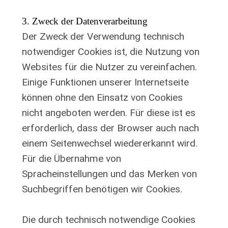
3. Zweck der Datenverarbeitung
Der Zweck der Verwendung technisch
notwendiger Cookies ist, die Nutzung von
Websites für die Nutzer zu vereinfachen.
Einige Funktionen unserer Internetseite
können ohne den Einsatz von Cookies
nicht angeboten werden. Für diese ist es
erforderlich, dass der Browser auch nach
einem Seitenwechsel wiedererkannt wird.
Für die Übernahme von
Spracheinstellungen und das Merken von
Suchbegriffen benötigen wir Cookies.
Die durch technisch notwendige Cookies