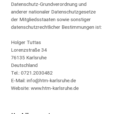
Datenschutz-Grundverordnung und
anderer nationaler Datenschutzgesetze
der Mitgliedsstaaten sowie sonstiger
datenschutzrechtlicher Bestimmungen ist:
Holger Tuttas
Lorenzstraße 34
76135 Karlsruhe
Deutschland
Tel.: 0721.2030482
E-Mail: info@htm-karlsruhe.de
Website: www.htm-karlsruhe.de