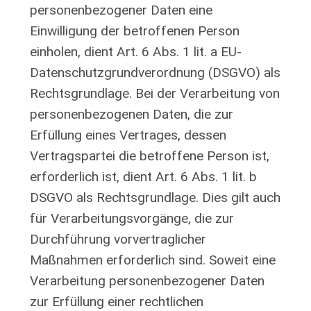
personenbezogener Daten eine
Einwilligung der betroffenen Person
einholen, dient Art. 6 Abs. 1 lit. a EU-
Datenschutzgrundverordnung (DSGVO) als
Rechtsgrundlage. Bei der Verarbeitung von
personenbezogenen Daten, die zur
Erfüllung eines Vertrages, dessen
Vertragspartei die betroffene Person ist,
erforderlich ist, dient Art. 6 Abs. 1 lit. b
DSGVO als Rechtsgrundlage. Dies gilt auch
für Verarbeitungsvorgänge, die zur
Durchführung vorvertraglicher
Maßnahmen erforderlich sind. Soweit eine
Verarbeitung personenbezogener Daten
zur Erfüllung einer rechtlichen