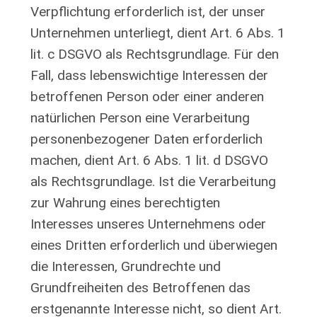
Verpflichtung erforderlich ist, der unser
Unternehmen unterliegt, dient Art. 6 Abs. 1
lit. c DSGVO als Rechtsgrundlage. Für den
Fall, dass lebenswichtige Interessen der
betroffenen Person oder einer anderen
natürlichen Person eine Verarbeitung
personenbezogener Daten erforderlich
machen, dient Art. 6 Abs. 1 lit. d DSGVO
als Rechtsgrundlage. Ist die Verarbeitung
zur Wahrung eines berechtigten
Interesses unseres Unternehmens oder
eines Dritten erforderlich und überwiegen
die Interessen, Grundrechte und
Grundfreiheiten des Betroffenen das
erstgenannte Interesse nicht, so dient Art.