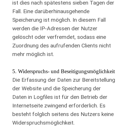
ist dies nach spätestens sieben Tagen der
Fall. Eine darüberhinausgehende
Speicherung ist möglich. In diesem Fall
werden die IP-Adressen der Nutzer
gelöscht oder verfremdet, sodass eine
Zuordnung des aufrufenden Clients nicht
mehr möglich ist.
5. Widerspruchs- und Beseitigungsmöglichkeit
Die Erfassung der Daten zur Bereitstellung
der Website und die Speicherung der
Daten in Logfiles ist für den Betrieb der
Internetseite zwingend erforderlich. Es
besteht folglich seitens des Nutzers keine
Widerspruchsmöglichkeit.