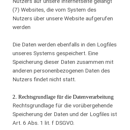
Nutzers auf unsere Internetseite gelangt
(7) Websites, die vom System des
Nutzers über unsere Website aufgerufen
werden
Die Daten werden ebenfalls in den Logfiles
unseres Systems gespeichert. Eine
Speicherung dieser Daten zusammen mit
anderen personenbezogenen Daten des
Nutzers findet nicht statt.
2. Rechtsgrundlage für die Datenverarbeitung
Rechtsgrundlage für die vorübergehende
Speicherung der Daten und der Logfiles ist
Art. 6 Abs. 1 lit. f DSGVO.