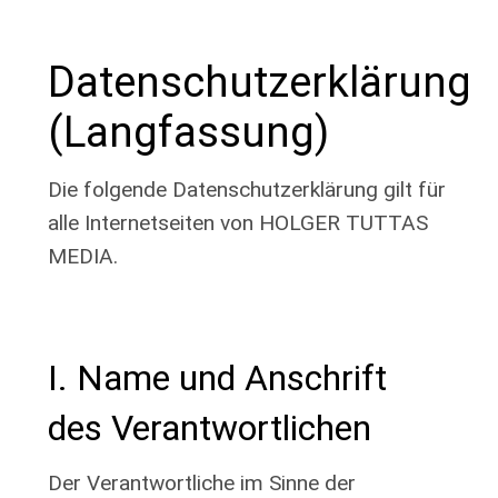
Datenschutzerklärung
(Langfassung)
Die folgende Datenschutzerklärung gilt für
alle Internetseiten von HOLGER TUTTAS
MEDIA.
I. Name und Anschrift
des Verantwortlichen
Der Verantwortliche im Sinne der