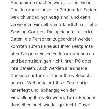
Ausnahmen machen wir nur dann, wenn
Cookies zum sinnvollen Betrieb der Seiten
wirklich unbedingt nötig sind. Und dann
verwenden wir selbstverständlich nur liebe
Session-Cookies. Die speichern keinerlei
Daten, die Personen zugeordnet werden
könnten, rufen keine auf Ihrer Festplatte
über Sie gespeicherten Informationen ab
und beeinträchtigen nicht Ihren PC oder
ihre Dateien. Auch werden alle unsere
Cookies nur für die Dauer Ihres Besuchs
unserer Webseite auf Ihrer Festplatte
hinterlegt und, abhängig von der
Einstellung Ihres Browsers, beim Beenden
desselben auch wieder gelöscht. Obwohl