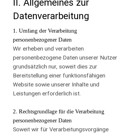
II. Allgemeines zur
Datenverarbeitung
1. Umfang der Verarbeitung
personenbezogener Daten
Wir erheben und verarbeiten
personenbezogene Daten unserer Nutzer
grundsätzlich nur, soweit dies zur
Bereitstellung einer funktionsfähigen
Website sowie unserer Inhalte und
Leistungen erforderlich ist.
2. Rechtsgrundlage für die Verarbeitung
personenbezogener Daten
Soweit wir für Verarbeitungsvorgänge