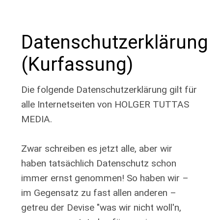
Datenschutzerklärung
(Kurfassung)
Die folgende Datenschutzerklärung gilt für
alle Internetseiten von HOLGER TUTTAS
MEDIA.
Zwar schreiben es jetzt alle, aber wir
haben tatsächlich Datenschutz schon
immer ernst genommen! So haben wir –
im Gegensatz zu fast allen anderen –
getreu der Devise "was wir nicht woll'n,