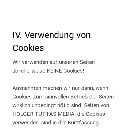
IV. Verwendung von
Cookies
Wir verwenden auf unseren Seiten
üblicherweise KEINE Cookies!
Ausnahmen machen wir nur dann, wenn
Cookies zum sinnvollen Betrieb der Seiten
wirklich unbedingt nötig sind! Seiten von
HOLGER TUTTAS MEDIA, die Cookies
verwenden, sind in der Kurzfassung