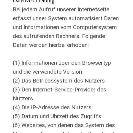
Datenverarbeitung
Bei jedem Aufruf unserer Internetseite
erfasst unser System automatisiert Daten
und Informationen vom Computersystem
des aufrufenden Rechners. Folgende
Daten werden hierbei erhoben:
(1) Informationen über den Browsertyp
und die verwendete Version
(2) Das Betriebssystem des Nutzers
(3) Den Internet-Service-Provider des
Nutzers
(4) Die IP-Adresse des Nutzers
(5) Datum und Uhrzeit des Zugriffs
(6) Websites, von denen das System des