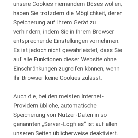
unsere Cookies niemandem Böses wollen,
haben Sie trotzdem die Möglichkeit, deren
Speicherung auf Ihrem Gerät zu
verhindern, indem Sie in Ihrem Browser
entsprechende Einstellungen vornehmen.
Es ist jedoch nicht gewährleistet, dass Sie
auf alle Funktionen dieser Website ohne
Einschränkungen zugreifen können, wenn
Ihr Browser keine Cookies zulässt.
Auch die, bei den meisten Internet-
Providern übliche, automatische
Speicherung von Nutzer-Daten in so
genannten „Server-Logfiles“ ist auf allen
unseren Seiten üblicherweise deaktiviert.