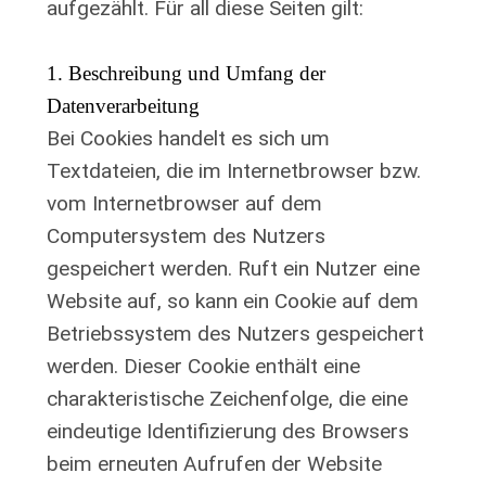
aufgezählt. Für all diese Seiten gilt:
1. Beschreibung und Umfang der
Datenverarbeitung
Bei Cookies handelt es sich um
Textdateien, die im Internetbrowser bzw.
vom Internetbrowser auf dem
Computersystem des Nutzers
gespeichert werden. Ruft ein Nutzer eine
Website auf, so kann ein Cookie auf dem
Betriebssystem des Nutzers gespeichert
werden. Dieser Cookie enthält eine
charakteristische Zeichenfolge, die eine
eindeutige Identifizierung des Browsers
beim erneuten Aufrufen der Website