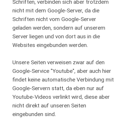
Schriften, verbinden sich aber trotzdem
nicht mit dem Google-Server, da die
Schriften nicht vom Google-Server
geladen werden, sondern auf unserem
Server liegen und von dort aus in die
Websites eingebunden werden.
Unsere Seiten verweisen zwar auf den
Google-Service "Youtube", aber auch hier
findet keine automatische Verbindung mit
Google-Servern statt, da eben nur auf
Youtube-Videos verlinkt wird, diese aber
nicht direkt auf unseren Seiten
eingebunden sind.