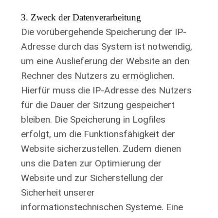
3. Zweck der Datenverarbeitung
Die vorübergehende Speicherung der IP-
Adresse durch das System ist notwendig,
um eine Auslieferung der Website an den
Rechner des Nutzers zu ermöglichen.
Hierfür muss die IP-Adresse des Nutzers
für die Dauer der Sitzung gespeichert
bleiben. Die Speicherung in Logfiles
erfolgt, um die Funktionsfähigkeit der
Website sicherzustellen. Zudem dienen
uns die Daten zur Optimierung der
Website und zur Sicherstellung der
Sicherheit unserer
informationstechnischen Systeme. Eine