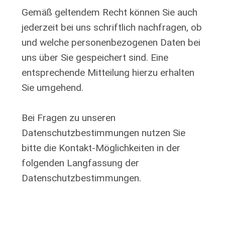
Gemäß geltendem Recht können Sie auch
jederzeit bei uns schriftlich nachfragen, ob
und welche personenbezogenen Daten bei
uns über Sie gespeichert sind. Eine
entsprechende Mitteilung hierzu erhalten
Sie umgehend.
Bei Fragen zu unseren
Datenschutzbestimmungen nutzen Sie
bitte die Kontakt-Möglichkeiten in der
folgenden Langfassung der
Datenschutzbestimmungen.