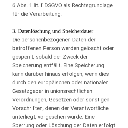
6 Abs. 1 lit. f DSGVO als Rechtsgrundlage
für die Verarbeitung.
3. Datenlöschung und Speicherdauer
Die personenbezogenen Daten der
betroffenen Person werden gelöscht oder
gesperrt, sobald der Zweck der
Speicherung entfällt. Eine Speicherung
kann darüber hinaus erfolgen, wenn dies
durch den europäischen oder nationalen
Gesetzgeber in unionsrechtlichen
Verordnungen, Gesetzen oder sonstigen
Vorschriften, denen der Verantwortliche
unterliegt, vorgesehen wurde. Eine
Sperrung oder Löschung der Daten erfolgt