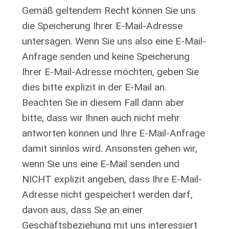
Gemäß geltendem Recht können Sie uns
die Speicherung Ihrer E-Mail-Adresse
untersagen. Wenn Sie uns also eine E-Mail-
Anfrage senden und keine Speicherung
Ihrer E-Mail-Adresse möchten, geben Sie
dies bitte explizit in der E-Mail an.
Beachten Sie in diesem Fall dann aber
bitte, dass wir Ihnen auch nicht mehr
antworten können und Ihre E-Mail-Anfrage
damit sinnlos wird. Ansonsten gehen wir,
wenn Sie uns eine E-Mail senden und
NICHT explizit angeben, dass Ihre E-Mail-
Adresse nicht gespeichert werden darf,
davon aus, dass Sie an einer
Geschäftsbeziehung mit uns interessiert