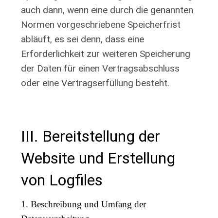
auch dann, wenn eine durch die genannten
Normen vorgeschriebene Speicherfrist
abläuft, es sei denn, dass eine
Erforderlichkeit zur weiteren Speicherung
der Daten für einen Vertragsabschluss
oder eine Vertragserfüllung besteht.
III. Bereitstellung der
Website und Erstellung
von Logfiles
1. Beschreibung und Umfang der