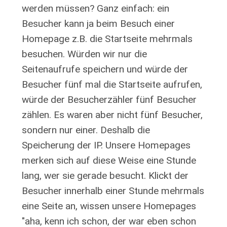
werden müssen? Ganz einfach: ein
Besucher kann ja beim Besuch einer
Homepage z.B. die Startseite mehrmals
besuchen. Würden wir nur die
Seitenaufrufe speichern und würde der
Besucher fünf mal die Startseite aufrufen,
würde der Besucherzähler fünf Besucher
zählen. Es waren aber nicht fünf Besucher,
sondern nur einer. Deshalb die
Speicherung der IP. Unsere Homepages
merken sich auf diese Weise eine Stunde
lang, wer sie gerade besucht. Klickt der
Besucher innerhalb einer Stunde mehrmals
eine Seite an, wissen unsere Homepages
"aha, kenn ich schon, der war eben schon