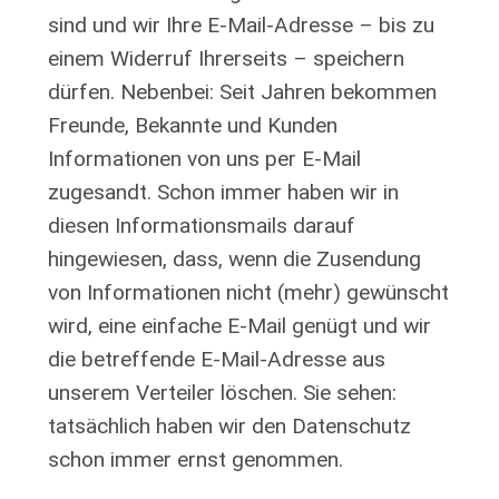
sind und wir Ihre E-Mail-Adresse – bis zu
einem Widerruf Ihrerseits – speichern
dürfen. Nebenbei: Seit Jahren bekommen
Freunde, Bekannte und Kunden
Informationen von uns per E-Mail
zugesandt. Schon immer haben wir in
diesen Informationsmails darauf
hingewiesen, dass, wenn die Zusendung
von Informationen nicht (mehr) gewünscht
wird, eine einfache E-Mail genügt und wir
die betreffende E-Mail-Adresse aus
unserem Verteiler löschen. Sie sehen:
tatsächlich haben wir den Datenschutz
schon immer ernst genommen.