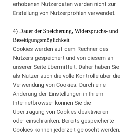
erhobenen Nutzerdaten werden nicht zur
Erstellung von Nutzerprofilen verwendet.
4) Dauer der Speicherung, Widerspruchs- und
Beseitigungsmöglichkeit
Cookies werden auf dem Rechner des
Nutzers gespeichert und von diesem an
unserer Seite übermittelt. Daher haben Sie
als Nutzer auch die volle Kontrolle über die
Verwendung von Cookies. Durch eine
Änderung der Einstellungen in Ihrem
Internetbrowser können Sie die
Übertragung von Cookies deaktivieren
oder einschränken. Bereits gespeicherte
Cookies können jederzeit gelöscht werden.