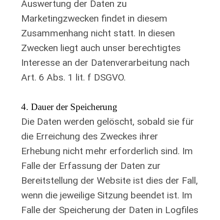
Auswertung der Daten zu
Marketingzwecken findet in diesem
Zusammenhang nicht statt. In diesen
Zwecken liegt auch unser berechtigtes
Interesse an der Datenverarbeitung nach
Art. 6 Abs. 1 lit. f DSGVO.
4. Dauer der Speicherung
Die Daten werden gelöscht, sobald sie für
die Erreichung des Zweckes ihrer
Erhebung nicht mehr erforderlich sind. Im
Falle der Erfassung der Daten zur
Bereitstellung der Website ist dies der Fall,
wenn die jeweilige Sitzung beendet ist. Im
Falle der Speicherung der Daten in Logfiles