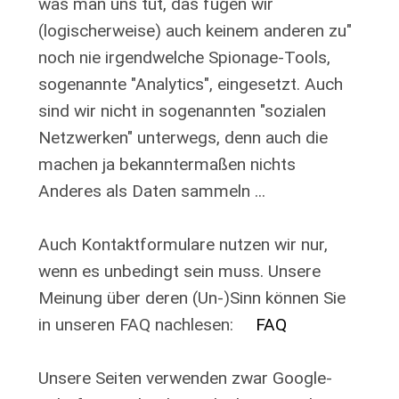
was man uns tut, das fügen wir
(logischerweise) auch keinem anderen zu"
noch nie irgendwelche Spionage-Tools,
sogenannte "Analytics", eingesetzt. Auch
sind wir nicht in sogenannten "sozialen
Netzwerken" unterwegs, denn auch die
machen ja bekanntermaßen nichts
Anderes als Daten sammeln ...
Auch Kontaktformulare nutzen wir nur,
wenn es unbedingt sein muss. Unsere
Meinung über deren (Un-)Sinn können Sie
in unseren FAQ nachlesen:
FAQ
Unsere Seiten verwenden zwar Google-