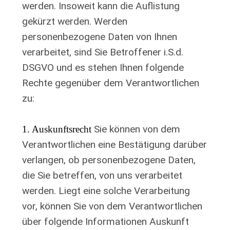
werden. Insoweit kann die Auflistung
gekürzt werden. Werden
personenbezogene Daten von Ihnen
verarbeitet, sind Sie Betroffener i.S.d.
DSGVO und es stehen Ihnen folgende
Rechte gegenüber dem Verantwortlichen
zu:
Sie können von dem
1. Auskunftsrecht
Verantwortlichen eine Bestätigung darüber
verlangen, ob personenbezogene Daten,
die Sie betreffen, von uns verarbeitet
werden. Liegt eine solche Verarbeitung
vor, können Sie von dem Verantwortlichen
über folgende Informationen Auskunft