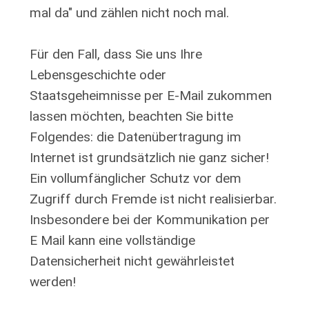
mal da" und zählen nicht noch mal.
Für den Fall, dass Sie uns Ihre
Lebensgeschichte oder
Staatsgeheimnisse per E-Mail zukommen
lassen möchten, beachten Sie bitte
Folgendes: die Datenübertragung im
Internet ist grundsätzlich nie ganz sicher!
Ein vollumfänglicher Schutz vor dem
Zugriff durch Fremde ist nicht realisierbar.
Insbesondere bei der Kommunikation per
E Mail kann eine vollständige
Datensicherheit nicht gewährleistet
werden!