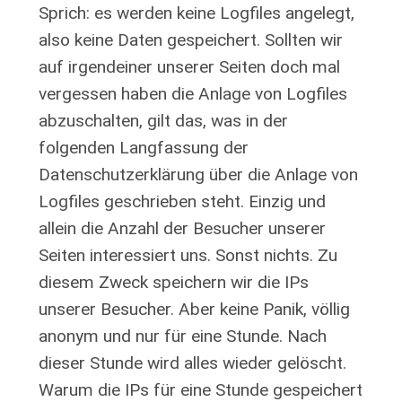
Sprich: es werden keine Logfiles angelegt,
also keine Daten gespeichert. Sollten wir
auf irgendeiner unserer Seiten doch mal
vergessen haben die Anlage von Logfiles
abzuschalten, gilt das, was in der
folgenden Langfassung der
Datenschutzerklärung über die Anlage von
Logfiles geschrieben steht. Einzig und
allein die Anzahl der Besucher unserer
Seiten interessiert uns. Sonst nichts. Zu
diesem Zweck speichern wir die IPs
unserer Besucher. Aber keine Panik, völlig
anonym und nur für eine Stunde. Nach
dieser Stunde wird alles wieder gelöscht.
Warum die IPs für eine Stunde gespeichert