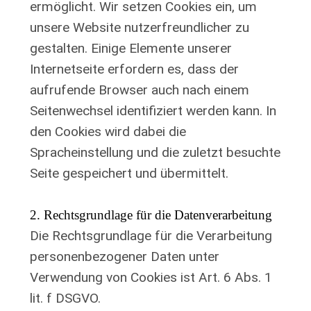
ermöglicht. Wir setzen Cookies ein, um
unsere Website nutzerfreundlicher zu
gestalten. Einige Elemente unserer
Internetseite erfordern es, dass der
aufrufende Browser auch nach einem
Seitenwechsel identifiziert werden kann. In
den Cookies wird dabei die
Spracheinstellung und die zuletzt besuchte
Seite gespeichert und übermittelt.
2. Rechtsgrundlage für die Datenverarbeitung
Die Rechtsgrundlage für die Verarbeitung
personenbezogener Daten unter
Verwendung von Cookies ist Art. 6 Abs. 1
lit. f DSGVO.