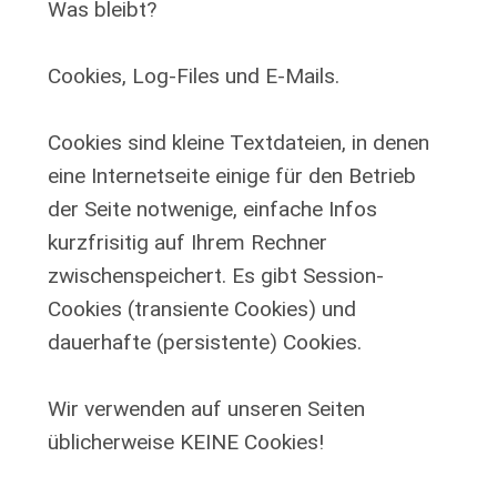
Was bleibt?
Cookies, Log-Files und E-Mails.
Cookies sind kleine Textdateien, in denen
eine Internetseite einige für den Betrieb
der Seite notwenige, einfache Infos
kurzfrisitig auf Ihrem Rechner
zwischenspeichert. Es gibt Session-
Cookies (transiente Cookies) und
dauerhafte (persistente) Cookies.
Wir verwenden auf unseren Seiten
üblicherweise KEINE Cookies!