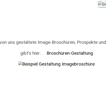
 von uns gestaltete Image-Broschüren, Prospekte und
gibt's hier:
Broschüren-Gestaltung