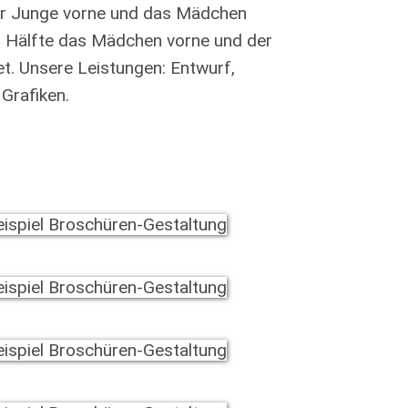
der Junge vorne und das Mädchen
en Hälfte das Mädchen vorne und der
t. Unsere Leistungen: Entwurf,
Grafiken.