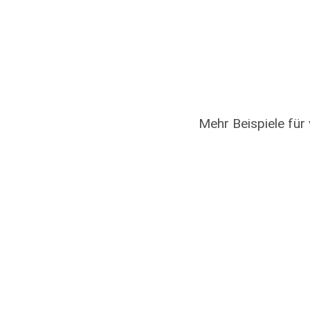
Mehr Beispiele für