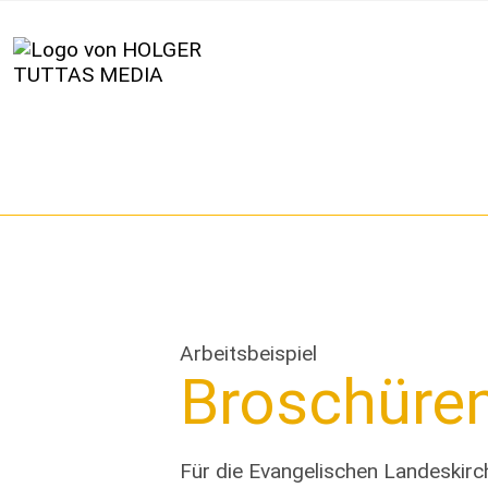
Arbeitsbeispiel
Broschüren
Für die Evangelischen Landeskirc