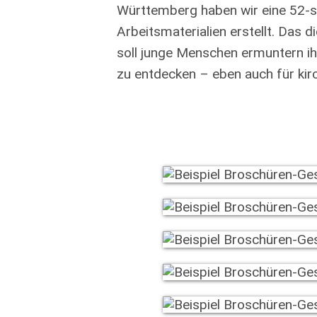
Württemberg haben wir eine 52-s
Arbeitsmaterialien erstellt. Das
soll junge Menschen ermuntern ih
zu entdecken – eben auch für kirc