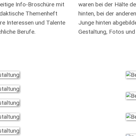
eitige Info-Broschüre mit
waren bei der Hälte 
 didaktische Themenheft
hinten, bei der ander
re Interessen und Talente
Junge hinten abgebilde
hliche Berufe.
Gestaltung, Fotos und 