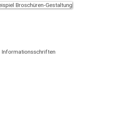
 Informationsschriften